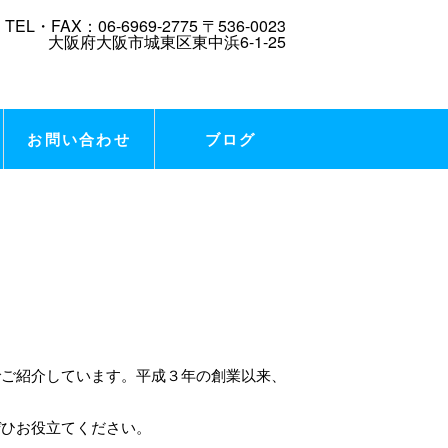
お問い合わせ
ブログ
でご紹介しています。平成３年の創業以来、
ぜひお役立てください。