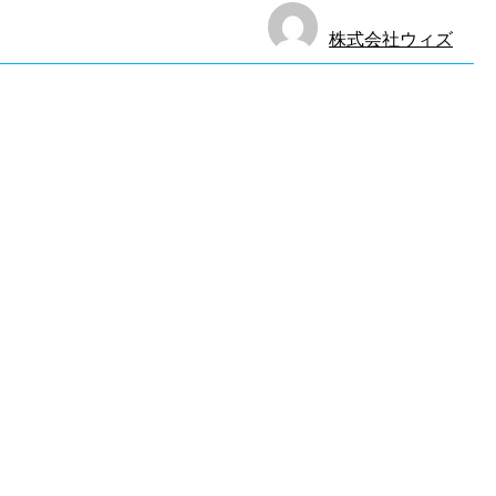
株式会社ウィズ