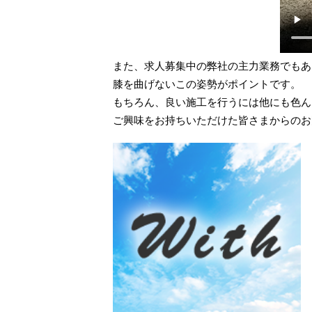
また、求人募集中の弊社の主力業務でもあ
膝を曲げないこの姿勢がポイントです。
もちろん、良い施工を行うには他にも色ん
ご興味をお持ちいただけた皆さまからのお