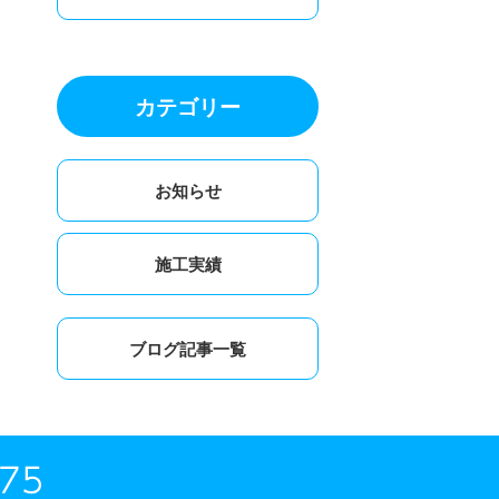
カテゴリー
お知らせ
施工実績
ブログ記事一覧