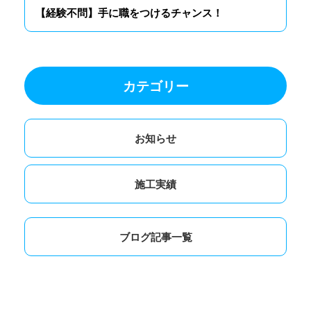
【経験不問】手に職をつけるチャンス！
カテゴリー
お知らせ
施工実績
ブログ記事一覧