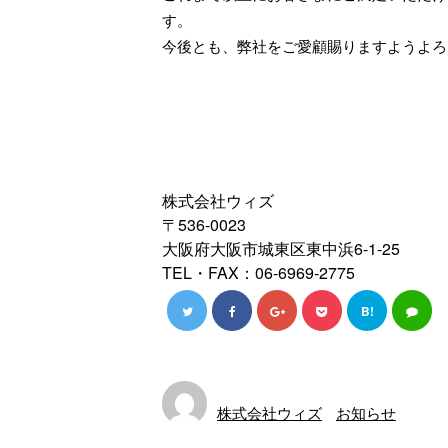
す。
今後とも、弊社をご愛顧賜りますようよろ
株式会社ウィズ
〒536-0023
大阪府大阪市城東区東中浜6-1-25
TEL・FAX：06-6969-2775
B!
株式会社ウィズ
お知らせ