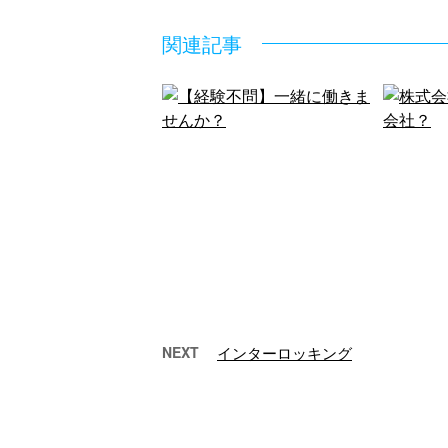
関連記事
NEXT
インターロッキング
【経験不問】一緒に働きま
株式
せんか？