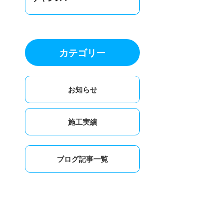
カテゴリー
お知らせ
施工実績
ブログ記事一覧