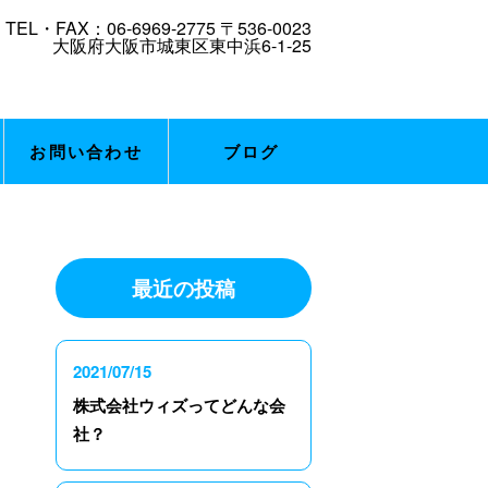
お問い合わせ
ブログ
最近の投稿
2021/07/15
株式会社ウィズってどんな会
社？