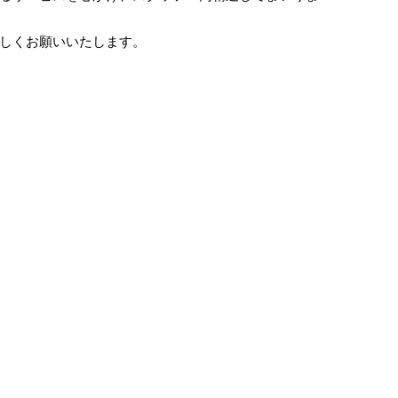
しくお願いいたします。